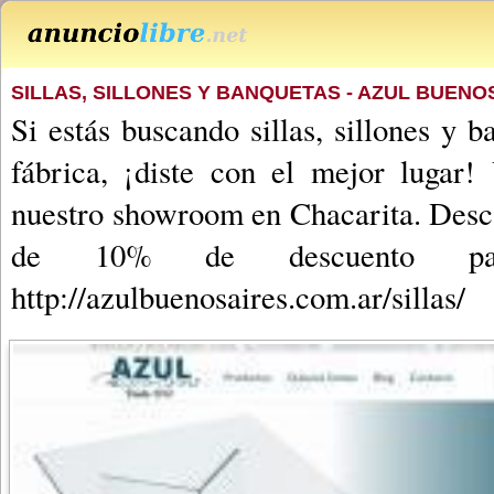
SILLAS, SILLONES Y BANQUETAS - AZUL BUENO
Si estás buscando sillas, sillones y 
fábrica, ¡diste con el mejor lugar!
nuestro showroom en Chacarita. Desc
de 10% de descuento pa
http://azulbuenosaires.com.ar/sillas/