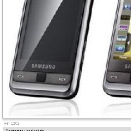
Ref: 1202