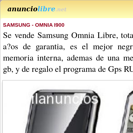
SAMSUNG - OMNIA I900
Se vende Samsung Omnia Libre, tot
a?os de garantia, es el mejor ne
memoria interna, ademas de una me
gb, y de regalo el programa de Gps R