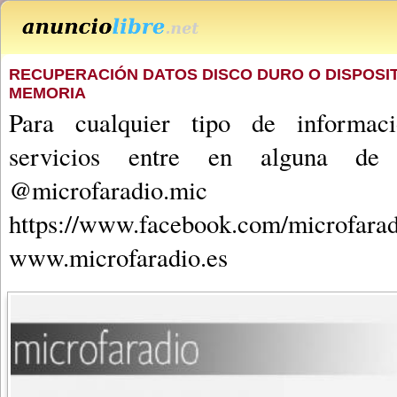
RECUPERACIÓN DATOS DISCO DURO O DISPOSIT
MEMORIA
Para cualquier tipo de informaci
servicios entre en alguna de n
@microfaradio.mic
https://www.facebook.com/mic
www.microfaradio.es