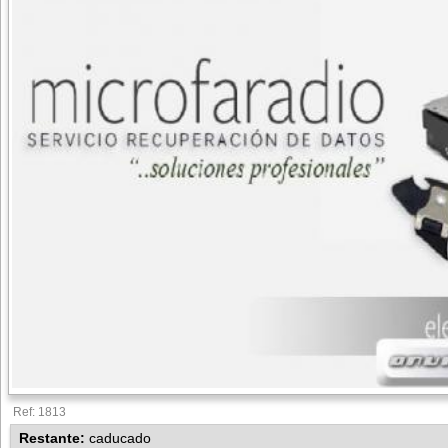
Ref: 1813
Restante:
caducado