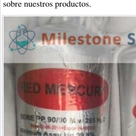
sobre nuestros productos.