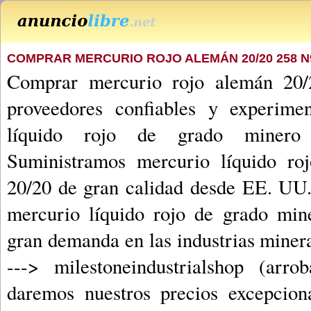
COMPRAR MERCURIO ROJO ALEMÁN 20/20 258 N
Comprar mercurio rojo alemán 20
proveedores confiables y experime
líquido rojo de grado minero
Suministramos mercurio líquido ro
20/20 de gran calidad desde EE. UU
mercurio líquido rojo de grado min
gran demanda en las industrias miner
---> milestoneindustrialshop (ar
daremos nuestros precios excepcion