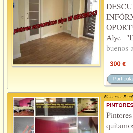
DESCU
INFÓ
OPORTU
Alye "D
buenos
300
€
Particula
Pintores en Fuen
PINTORES
Pintore
quitamo