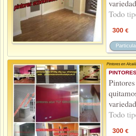
variedad
Todo
ti
300
€
Particula
Pintores en Alca
PINTORES
Pintore
quitamo
variedad
Todo
ti
300
€