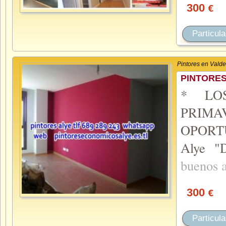
300
€
Particula
Pintores en Vald
PINTORES
* LO
PRIMA
OPORTU
Alye "
buenos
300
€
Particula