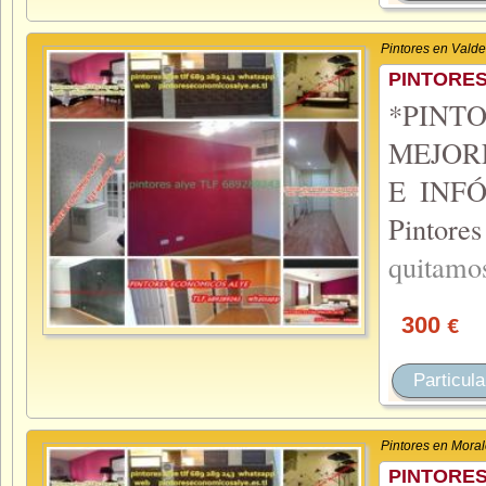
Pintores en Vald
PINTORES
*PINT
MEJOR
E INF
Pintore
quitam
300
€
Particula
Pintores en Mora
PINTORES