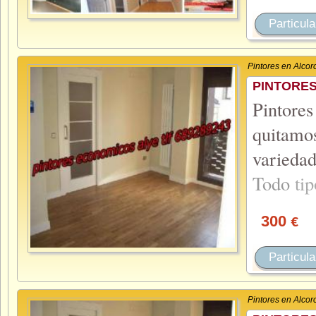
Particula
Pintores en Alcor
PINTORES
Pintore
quitamo
variedad
Todo
ti
300
€
Particula
Pintores en Alcor