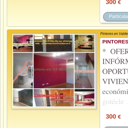
300
€
Particula
Pintores en Vald
PINTORES
* OFE
INFÓ
OPORT
VIVI
económ
gotéele
.
300
€