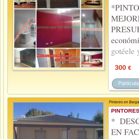
*PINT
MEJOR
PRESU
económi
gotéele
300
€
Particula
Pintores en Barg
PINTORES
* DES
EN FA