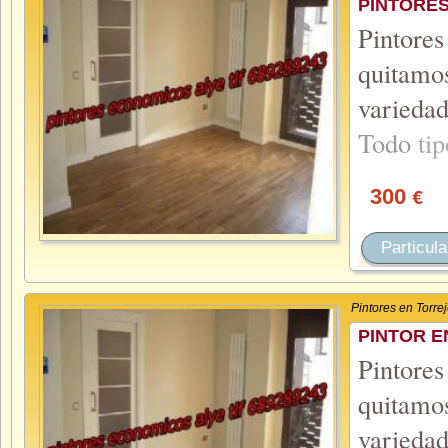
PINTORES
Pintore
quitamo
variedad
Todo
ti
300
€
Particula
Pintores en Torre
PINTOR E
Pintore
quitamo
variedad