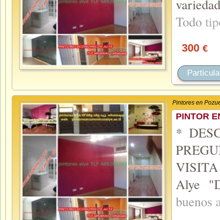
variedad
Todo
ti
300
€
Particula
Pintores en Pozu
PINTOR E
* DES
PREGU
VISITA 
Alye "D
buenos