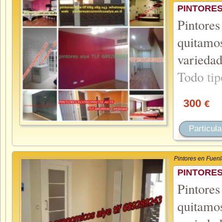
PINTORES
Pintore
quitamo
variedad
Todo
ti
300
€
Particula
Pintores en Fuen
PINTORES
Pintore
quitamo